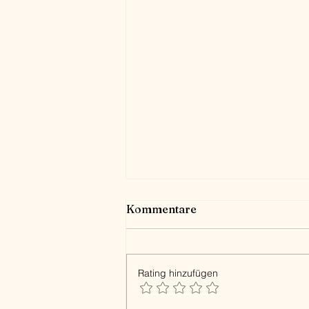
Kommentare
Rating hinzufügen