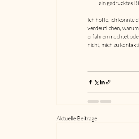
ein gedrucktes Bil
Ich hoffe, ich konnte 
verdeutlichen, warum
erfahren möchtet oder
nicht, mich zu kontakt
Aktuelle Beiträge